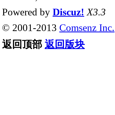
Powered by
Discuz!
X3.3
© 2001-2013
Comsenz Inc.
返回顶部
返回版块