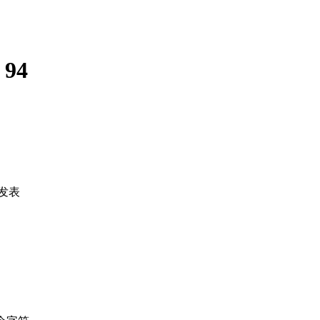
:
94
发表