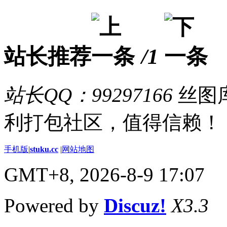
站长推荐
/1
站长QQ：99297166
丝图库
利打包社区，值得信赖！
手机版
|
stuku.cc
|
网站地图
GMT+8, 2026-8-9 17:07
Powered by
Discuz!
X3.3