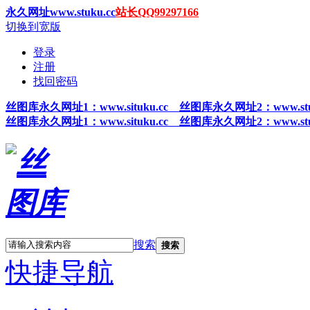
永久网址www.stuku.cc
站长QQ99297166
切换到宽版
登录
注册
找回密码
丝图
库永久网址1
：www.situku.cc 丝图库永久网址2：www.stu
丝图
库永久网址1
：www.situku.cc 丝图库永久网址2：www.stu
搜索
搜索
快捷导航