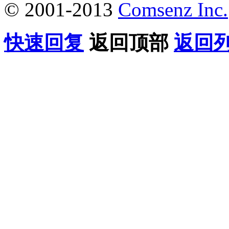
© 2001-2013
Comsenz Inc.
快速回复
返回顶部
返回